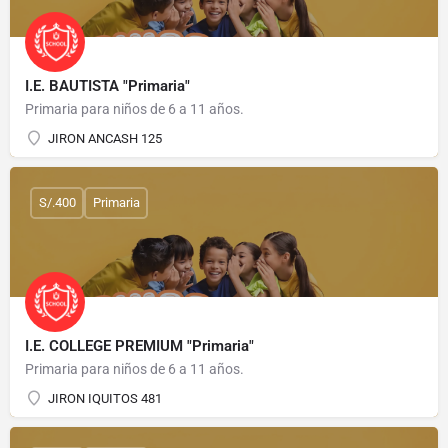
I.E. BAUTISTA "Primaria"
Primaria para niños de 6 a 11 años.
JIRON ANCASH 125
S/.400
Primaria
I.E. COLLEGE PREMIUM "Primaria"
Primaria para niños de 6 a 11 años.
JIRON IQUITOS 481