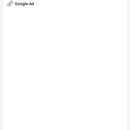
Google Ad