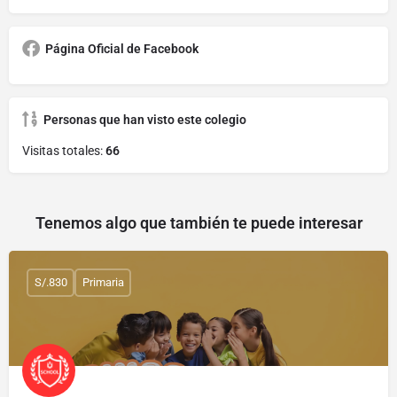
Página Oficial de Facebook
Personas que han visto este colegio
Visitas totales:
66
Tenemos algo que también te puede interesar
S/.830
Primaria