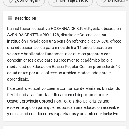
¿Cómo llegar?
Mensaje Directo
Marcador
Descripción
La institución educativa HOSANNA DE K.P.M.P., esta ubicada en
AVENIDA CENTENARIO 1128, distrito de Calleria, es una
institución Privada con una pensión referencial de S/ 670, ofrece
una educación sólida para niños de 6 a 11 años, basada en
valores y habilidades fundamentales que los preparan con
conocimientos clave para su crecimiento académico bajo la
modalidad de Educación Básica Regular Con un promedio de 19
estudiantes por aula, ofrece un ambiente adecuado para el
aprendizaje.
Este centro educativo cuenta con turnos de Mañana, brindando
flexibilidad a las familias. Ubicado en el departamento de
Ucayali, provincia Coronel Portillo , distrito Calleria, es una
excelente opción para quienes buscan una educación accesible
y de calidad con docentes capacitados y un ambiente inclusivo.