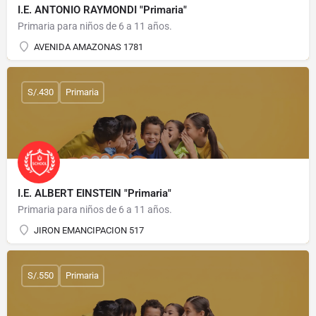
I.E. ANTONIO RAYMONDI "Primaria"
Primaria para niños de 6 a 11 años.
AVENIDA AMAZONAS 1781
S/.430
Primaria
I.E. ALBERT EINSTEIN "Primaria"
Primaria para niños de 6 a 11 años.
JIRON EMANCIPACION 517
S/.550
Primaria