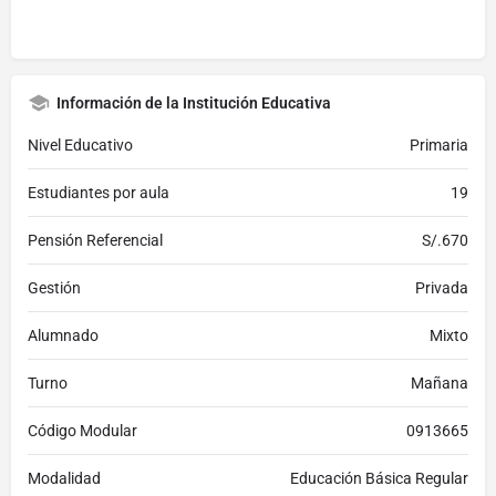
Información de la Institución Educativa
Nivel Educativo
Primaria
Estudiantes por aula
19
Pensión Referencial
S/.670
Gestión
Privada
Alumnado
Mixto
Turno
Mañana
Código Modular
0913665
Modalidad
Educación Básica Regular