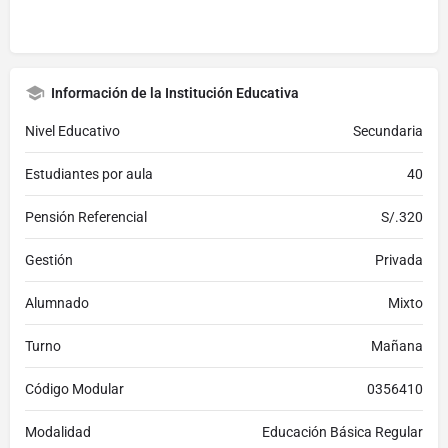
Información de la Institución Educativa
Nivel Educativo
Secundaria
Estudiantes por aula
40
Pensión Referencial
S/.320
Gestión
Privada
Alumnado
Mixto
Turno
Mañana
Código Modular
0356410
Modalidad
Educación Básica Regular