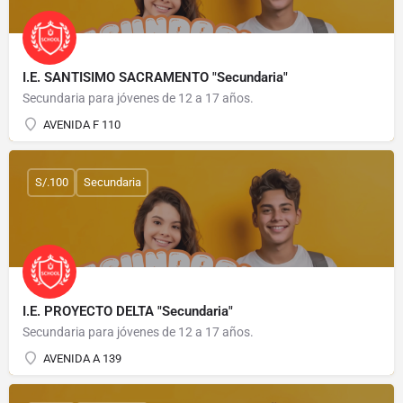
I.E. SANTISIMO SACRAMENTO "Secundaria"
Secundaria para jóvenes de 12 a 17 años.
AVENIDA F 110
S/.100
Secundaria
I.E. PROYECTO DELTA "Secundaria"
Secundaria para jóvenes de 12 a 17 años.
AVENIDA A 139