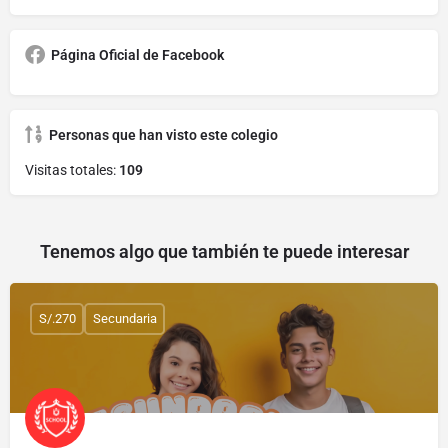
Página Oficial de Facebook
Personas que han visto este colegio
Visitas totales:
109
Tenemos algo que también te puede interesar
S/.270
Secundaria