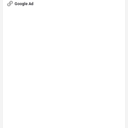
Google Ad