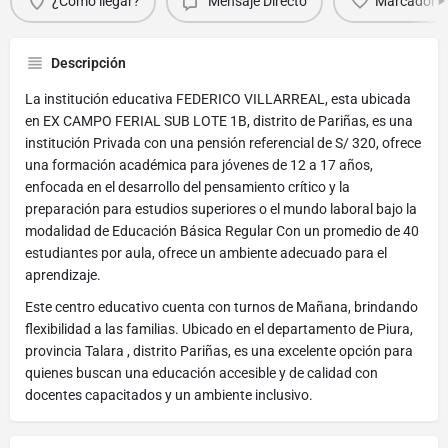
¿Cómo llegar?
Mensaje Directo
Marcador
Descripción
La institución educativa FEDERICO VILLARREAL, esta ubicada
en EX CAMPO FERIAL SUB LOTE 1B, distrito de Pariñas, es una
institución Privada con una pensión referencial de S/ 320, ofrece
una formación académica para jóvenes de 12 a 17 años,
enfocada en el desarrollo del pensamiento crítico y la
preparación para estudios superiores o el mundo laboral bajo la
modalidad de Educación Básica Regular Con un promedio de 40
estudiantes por aula, ofrece un ambiente adecuado para el
aprendizaje.
Este centro educativo cuenta con turnos de Mañana, brindando
flexibilidad a las familias. Ubicado en el departamento de Piura,
provincia Talara , distrito Pariñas, es una excelente opción para
quienes buscan una educación accesible y de calidad con
docentes capacitados y un ambiente inclusivo.