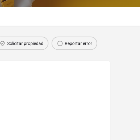
Solicitar propiedad
Reportar error