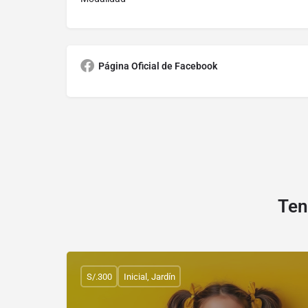
Página Oficial de Facebook
Ten
S/.300
Inicial, Jardín