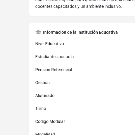
docentes capacitados y un ambiente inclusivo.
Información de la Institución Educativa
Nivel Educativo
Estudiantes por aula
Pensión Referencial
Gestión
Alumnado
Turno
Código Modular
Modalidad