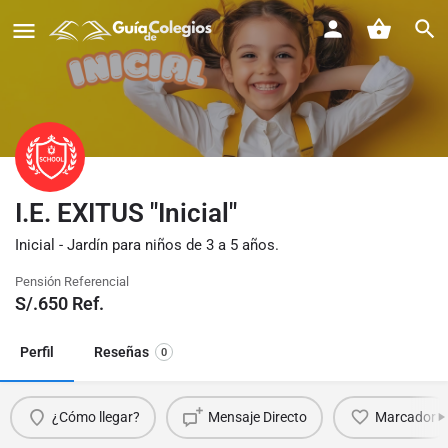
I.E. EXITUS "Inicial"
Inicial - Jardín para niños de 3 a 5 años.
Pensión Referencial
S/.
650
Ref.
Perfil
Reseñas
0
¿Cómo llegar?
Mensaje Directo
Marcador