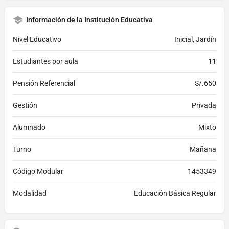
Información de la Institución Educativa
Nivel Educativo
Inicial, Jardín
Estudiantes por aula
11
Pensión Referencial
S/.650
Gestión
Privada
Alumnado
Mixto
Turno
Mañana
Código Modular
1453349
Modalidad
Educación Básica Regular