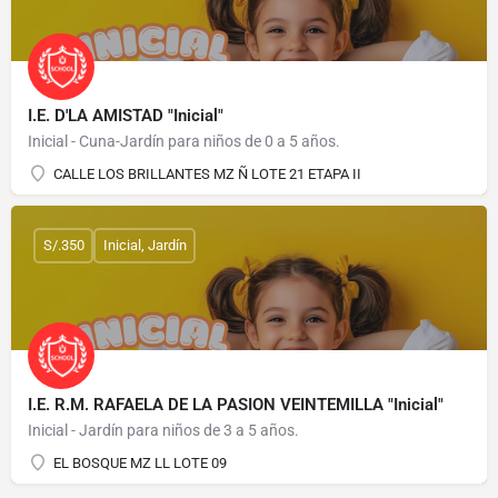
I.E. D'LA AMISTAD "Inicial"
Inicial - Cuna-Jardín para niños de 0 a 5 años.
CALLE LOS BRILLANTES MZ Ñ LOTE 21 ETAPA II
S/.350
Inicial, Jardín
I.E. R.M. RAFAELA DE LA PASION VEINTEMILLA "Inicial"
Inicial - Jardín para niños de 3 a 5 años.
EL BOSQUE MZ LL LOTE 09