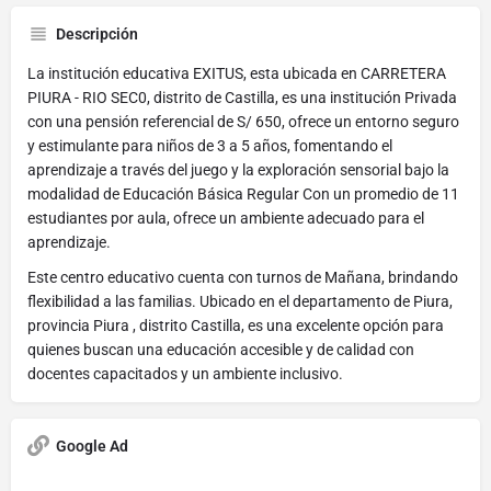
Descripción
La institución educativa EXITUS, esta ubicada en CARRETERA
PIURA - RIO SEC0, distrito de Castilla, es una institución Privada
con una pensión referencial de S/ 650, ofrece un entorno seguro
y estimulante para niños de 3 a 5 años, fomentando el
aprendizaje a través del juego y la exploración sensorial bajo la
modalidad de Educación Básica Regular Con un promedio de 11
estudiantes por aula, ofrece un ambiente adecuado para el
aprendizaje.
Este centro educativo cuenta con turnos de Mañana, brindando
flexibilidad a las familias. Ubicado en el departamento de Piura,
provincia Piura , distrito Castilla, es una excelente opción para
quienes buscan una educación accesible y de calidad con
docentes capacitados y un ambiente inclusivo.
Google Ad