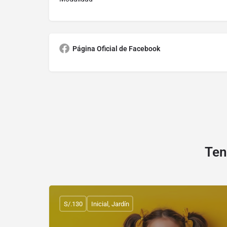
Página Oficial de Facebook
Ten
S/.130
Inicial, Jardín