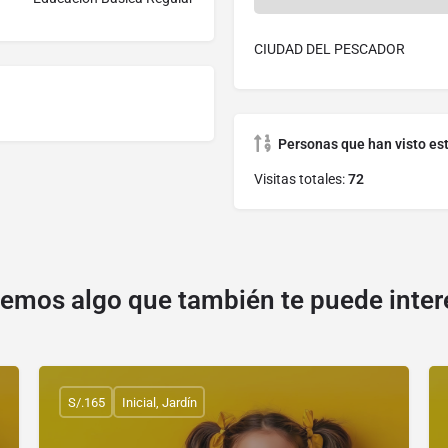
CIUDAD DEL PESCADOR
Personas que han visto es
Visitas totales:
72
emos algo que también te puede inter
S/.165
Inicial, Jardín