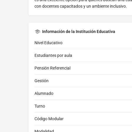
con docentes capacitados y un ambiente inclusivo.
Información de la Institución Educativa
Nivel Educativo
Estudiantes por aula
Pensión Referencial
Gestión
Alumnado
Turno
Código Modular
Modalidad