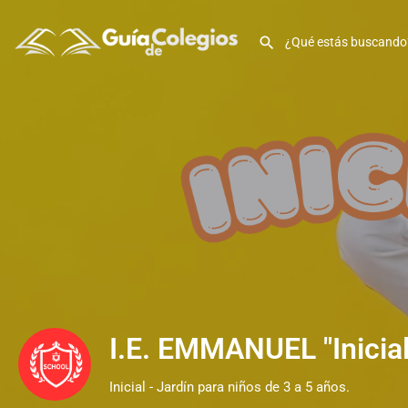
I.E. EMMANUEL "Inicial
Inicial - Jardín para niños de 3 a 5 años.