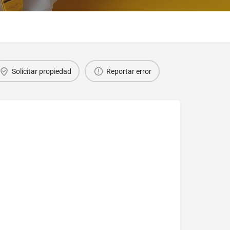
Solicitar propiedad
Reportar error