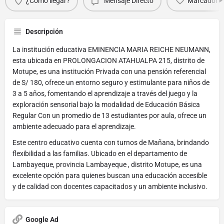
¿Cómo llegar?
Mensaje Directo
Marcador
Descripción
La institución educativa EMINENCIA MARIA REICHE NEUMANN,
esta ubicada en PROLONGACION ATAHUALPA 215, distrito de
Motupe, es una institución Privada con una pensión referencial
de S/ 180, ofrece un entorno seguro y estimulante para niños de
3 a 5 años, fomentando el aprendizaje a través del juego y la
exploración sensorial bajo la modalidad de Educación Básica
Regular Con un promedio de 13 estudiantes por aula, ofrece un
ambiente adecuado para el aprendizaje.
Este centro educativo cuenta con turnos de Mañana, brindando
flexibilidad a las familias. Ubicado en el departamento de
Lambayeque, provincia Lambayeque , distrito Motupe, es una
excelente opción para quienes buscan una educación accesible
y de calidad con docentes capacitados y un ambiente inclusivo.
Google Ad