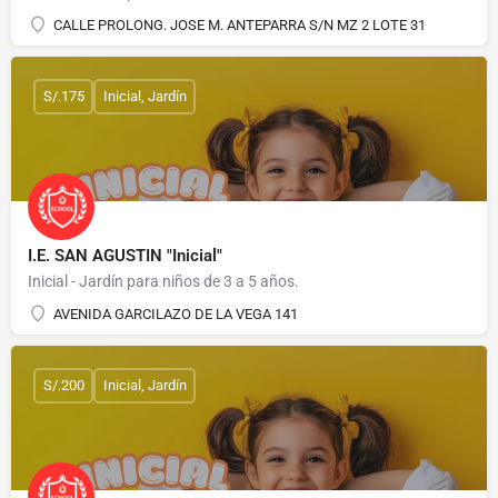
CALLE PROLONG. JOSE M. ANTEPARRA S/N MZ 2 LOTE 31
S/.175
Inicial, Jardín
I.E. SAN AGUSTIN "Inicial"
Inicial - Jardín para niños de 3 a 5 años.
AVENIDA GARCILAZO DE LA VEGA 141
S/.200
Inicial, Jardín