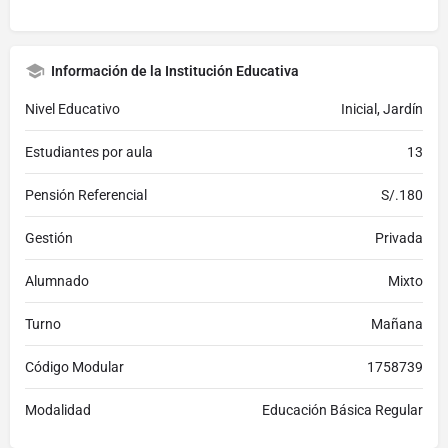
Información de la Institución Educativa
Nivel Educativo
Inicial, Jardín
Estudiantes por aula
13
Pensión Referencial
S/.180
Gestión
Privada
Alumnado
Mixto
Turno
Mañana
Código Modular
1758739
Modalidad
Educación Básica Regular