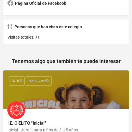
Página Oficial de Facebook
Personas que han visto este colegio
Visitas totales:
71
Tenemos algo que también te puede interesar
S/.100
Inicial, Jardín
I.E. CIELITO "Inicial"
Inicial - Jardín para niños de 3 a 5 años.