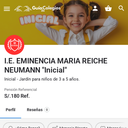
I.E. EMINENCIA MARIA REICHE
NEUMANN "Inicial"
Inicial - Jardín para niños de 3 a 5 años.
Pensión Referencial
S/.
180
Ref.
Perfil
Reseñas
0