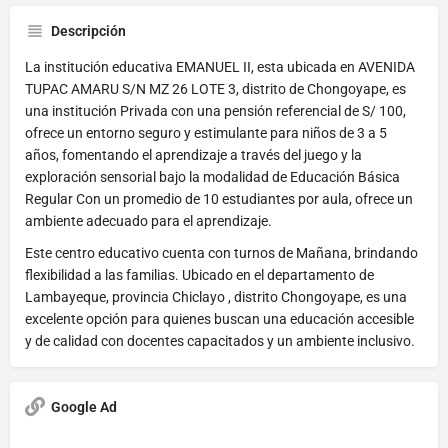
Descripción
La institución educativa EMANUEL II, esta ubicada en AVENIDA
TUPAC AMARU S/N MZ 26 LOTE 3, distrito de Chongoyape, es
una institución Privada con una pensión referencial de S/ 100,
ofrece un entorno seguro y estimulante para niños de 3 a 5
años, fomentando el aprendizaje a través del juego y la
exploración sensorial bajo la modalidad de Educación Básica
Regular Con un promedio de 10 estudiantes por aula, ofrece un
ambiente adecuado para el aprendizaje.
Este centro educativo cuenta con turnos de Mañana, brindando
flexibilidad a las familias. Ubicado en el departamento de
Lambayeque, provincia Chiclayo , distrito Chongoyape, es una
excelente opción para quienes buscan una educación accesible
y de calidad con docentes capacitados y un ambiente inclusivo.
Google Ad