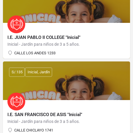
I.E. JUAN PABLO II COLLEGE "Inicial"
Inicial - Jardín para niños de 3 a 5 años.
CALLE LOS ANDES 1233
S/.135
Inicial, Jardín
I.E. SAN FRANCISCO DE ASIS "Inicial"
Inicial - Jardín para niños de 3 a 5 años.
CALLE CHICLAYO 1741