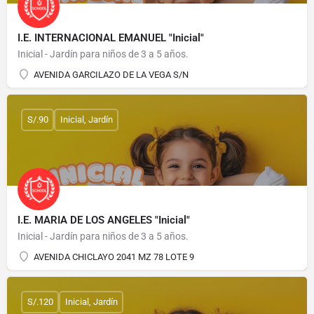
I.E. INTERNACIONAL EMANUEL "Inicial"
Inicial - Jardín para niños de 3 a 5 años.
AVENIDA GARCILAZO DE LA VEGA S/N
S/.90
Inicial, Jardín
I.E. MARIA DE LOS ANGELES "Inicial"
Inicial - Jardín para niños de 3 a 5 años.
AVENIDA CHICLAYO 2041 MZ 78 LOTE 9
S/.120
Inicial, Jardín