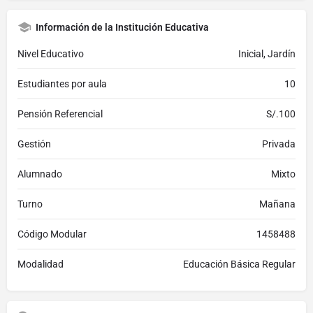
Información de la Institución Educativa
Nivel Educativo
Inicial, Jardín
Estudiantes por aula
10
Pensión Referencial
S/.100
Gestión
Privada
Alumnado
Mixto
Turno
Mañana
Código Modular
1458488
Modalidad
Educación Básica Regular