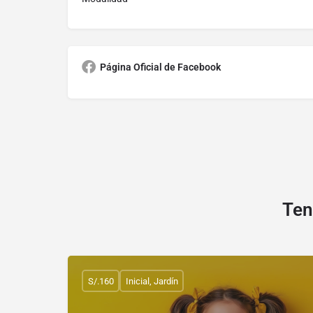
Página Oficial de Facebook
Ten
S/.160
Inicial, Jardín