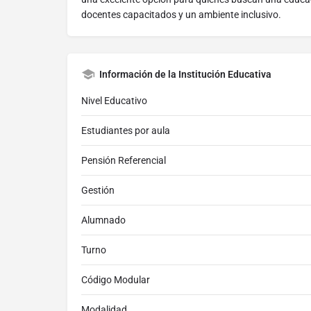
docentes capacitados y un ambiente inclusivo.
Información de la Institución Educativa
Nivel Educativo
Estudiantes por aula
Pensión Referencial
Gestión
Alumnado
Turno
Código Modular
Modalidad