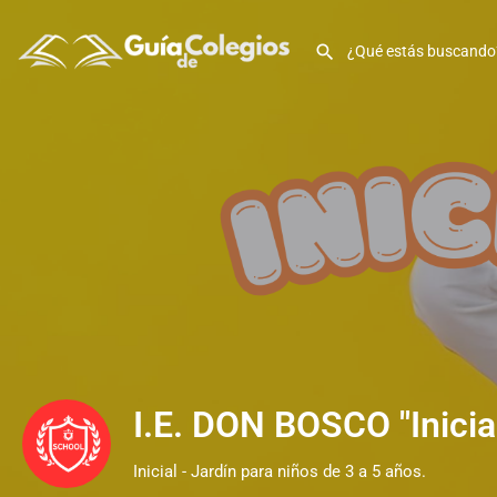
I.E. DON BOSCO "Inicia
Inicial - Jardín para niños de 3 a 5 años.