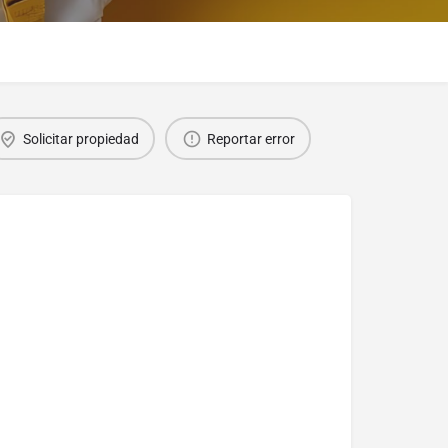
Solicitar propiedad
Reportar error