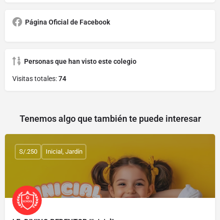
Página Oficial de Facebook
Personas que han visto este colegio
Visitas totales:
74
Tenemos algo que también te puede interesar
S/.250
Inicial, Jardín