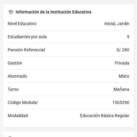
Información de la Institución Educativa
Nivel Educativo
Inicial, Jardín
Estudiantes por aula
9
Pensión Referencial
S/.280
Gestión
Privada
Alumnado
Mixto
Turno
Mañana
Código Modular
1565290
Modalidad
Educación Básica Regular