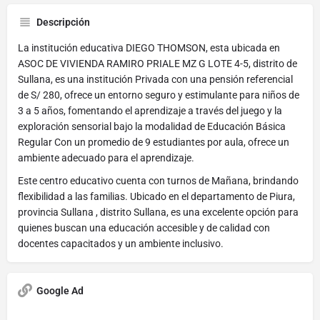
Descripción
La institución educativa DIEGO THOMSON, esta ubicada en
ASOC DE VIVIENDA RAMIRO PRIALE MZ G LOTE 4-5, distrito de
Sullana, es una institución Privada con una pensión referencial
de S/ 280, ofrece un entorno seguro y estimulante para niños de
3 a 5 años, fomentando el aprendizaje a través del juego y la
exploración sensorial bajo la modalidad de Educación Básica
Regular Con un promedio de 9 estudiantes por aula, ofrece un
ambiente adecuado para el aprendizaje.
Este centro educativo cuenta con turnos de Mañana, brindando
flexibilidad a las familias. Ubicado en el departamento de Piura,
provincia Sullana , distrito Sullana, es una excelente opción para
quienes buscan una educación accesible y de calidad con
docentes capacitados y un ambiente inclusivo.
Google Ad