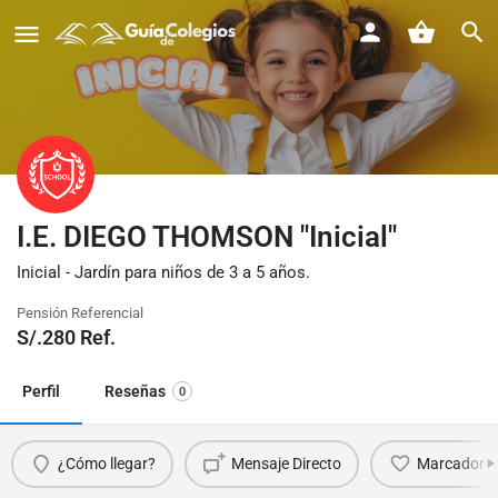
I.E. DIEGO THOMSON "Inicial"
Inicial - Jardín para niños de 3 a 5 años.
Pensión Referencial
S/.
280
Ref.
Perfil
Reseñas
0
¿Cómo llegar?
Mensaje Directo
Marcador