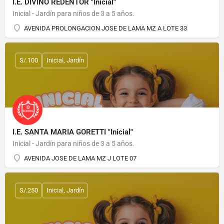
I.E. DIVINO REDENTOR "Inicial"
Inicial - Jardín para niños de 3 a 5 años.
AVENIDA PROLONGACION JOSE DE LAMA MZ A LOTE 33
S/.100
Inicial, Jardín
I.E. SANTA MARIA GORETTI "Inicial"
Inicial - Jardín para niños de 3 a 5 años.
AVENIDA JOSE DE LAMA MZ J LOTE 07
S/.250
Inicial, Jardín