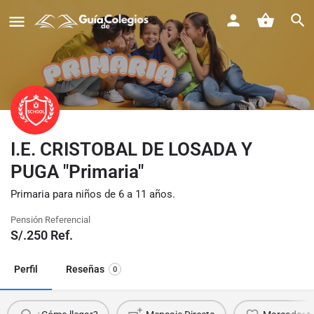
I.E. CRISTOBAL DE LOSADA Y
PUGA "Primaria"
Primaria para niños de 6 a 11 años.
Pensión Referencial
S/.
250
Ref.
Perfil
Reseñas
0