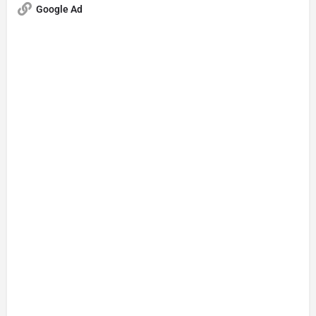
Google Ad