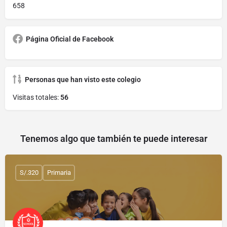
658
Página Oficial de Facebook
Personas que han visto este colegio
Visitas totales:
56
Tenemos algo que también te puede interesar
S/.320
Primaria