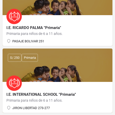
I.E. RICARDO PALMA "Primaria"
Primaria para niños de 6 a 11 años.
PASAJE BOLIVAR 251
S/.250
Primaria
I.E. INTERNATIONAL SCHOOL "Primaria"
Primaria para niños de 6 a 11 años.
JIRON LIBERTAD 273-277