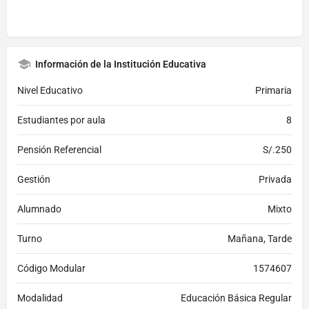
Información de la Institución Educativa
Nivel Educativo
Primaria
Estudiantes por aula
8
Pensión Referencial
S/.250
Gestión
Privada
Alumnado
Mixto
Turno
Mañana, Tarde
Código Modular
1574607
Modalidad
Educación Básica Regular