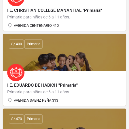
I.E. CHRISTIAN COLLEGE MANANTIAL "Primaria"
Primaria para niños de 6 a 11 años.
AVENIDA CENTENARIO 410
S/.400
Primaria
I.E. EDUARDO DE HABICH "Primaria"
Primaria para niños de 6 a 11 años.
AVENIDA SAENZ PEÑA 313
S/.470
Primaria