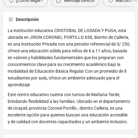
¿Cómo llegar?
Mensaje Directo
Marcador
Descripción
La institución educativa CRISTOBAL DE LOSADA Y PUGA, esta
ubicada en JIRON CORONEL PORTILLO 658, distrito de Calleria,
es una institución Privada con una pensión referencial de S/ 250,
ofrece una educación sólida para niños de 6 a 11 años, basada
en valores y habilidades fundamentales que los preparan con
conocimientos clave para su crecimiento académico bajo la
modalidad de Educación Básica Regular Con un promedio de 8
estudiantes por aula, ofrece un ambiente adecuado para el
aprendizaje.
Este centro educativo cuenta con turnos de Mañana-Tarde,
brindando flexibilidad a las familias. Ubicado en el departamento
de Ucayali, provincia Coronel Portillo , distrito Calleria, es una
excelente opción para quienes buscan una educación accesible
y de calidad con docentes capacitados y un ambiente inclusivo.