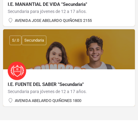
I.E. MANANTIAL DE VIDA "Secundaria"
Secundaria para jóvenes de 12 a 17 años.
AVENIDA JOSE ABELARDO QUIÑONES 2155
S/.0
Secundaria
I.E. FUENTE DEL SABER "Secundaria"
Secundaria para jóvenes de 12 a 17 años.
AVENIDA ABELARDO QUIÑONES 1800