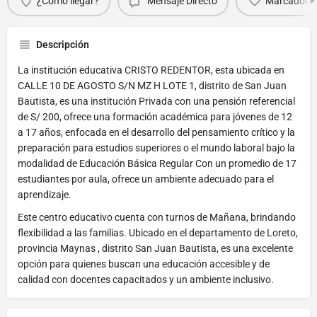
¿Cómo llegar?
Mensaje Directo
Marcador
Descripción
La institución educativa CRISTO REDENTOR, esta ubicada en
CALLE 10 DE AGOSTO S/N MZ H LOTE 1, distrito de San Juan
Bautista, es una institución Privada con una pensión referencial
de S/ 200, ofrece una formación académica para jóvenes de 12
a 17 años, enfocada en el desarrollo del pensamiento crítico y la
preparación para estudios superiores o el mundo laboral bajo la
modalidad de Educación Básica Regular Con un promedio de 17
estudiantes por aula, ofrece un ambiente adecuado para el
aprendizaje.
Este centro educativo cuenta con turnos de Mañana, brindando
flexibilidad a las familias. Ubicado en el departamento de Loreto,
provincia Maynas , distrito San Juan Bautista, es una excelente
opción para quienes buscan una educación accesible y de
calidad con docentes capacitados y un ambiente inclusivo.