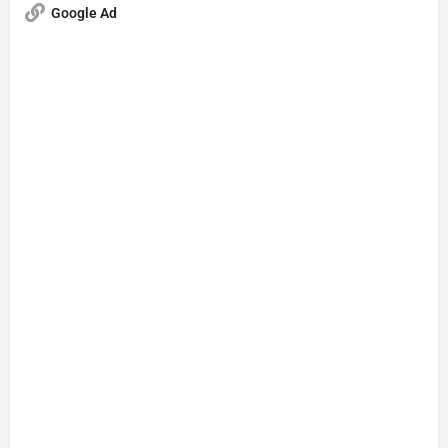
Google Ad