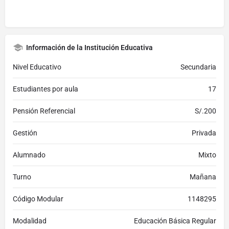
Información de la Institución Educativa
Nivel Educativo
Secundaria
Estudiantes por aula
17
Pensión Referencial
S/.200
Gestión
Privada
Alumnado
Mixto
Turno
Mañana
Código Modular
1148295
Modalidad
Educación Básica Regular