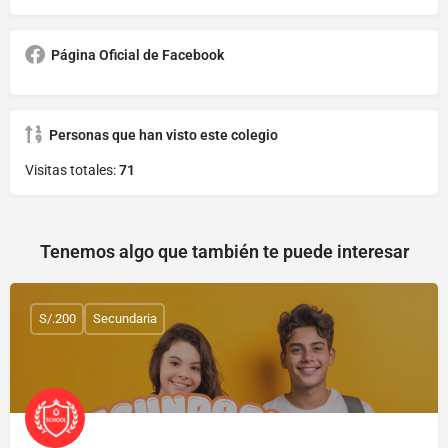
Página Oficial de Facebook
Personas que han visto este colegio
Visitas totales:
71
Tenemos algo que también te puede interesar
S/.200
Secundaria