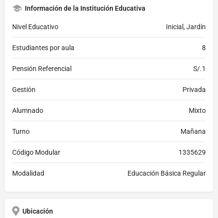
Información de la Institución Educativa
Nivel Educativo
Inicial, Jardín
Estudiantes por aula
8
Pensión Referencial
S/.1
Gestión
Privada
Alumnado
Mixto
Turno
Mañana
Código Modular
1335629
Modalidad
Educación Básica Regular
Ubicación