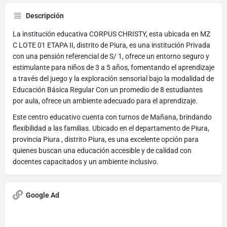
Descripción
La institución educativa CORPUS CHRISTY, esta ubicada en MZ
C LOTE 01 ETAPA II, distrito de Piura, es una institución Privada
con una pensión referencial de S/ 1, ofrece un entorno seguro y
estimulante para niños de 3 a 5 años, fomentando el aprendizaje
a través del juego y la exploración sensorial bajo la modalidad de
Educación Básica Regular Con un promedio de 8 estudiantes
por aula, ofrece un ambiente adecuado para el aprendizaje.
Este centro educativo cuenta con turnos de Mañana, brindando
flexibilidad a las familias. Ubicado en el departamento de Piura,
provincia Piura , distrito Piura, es una excelente opción para
quienes buscan una educación accesible y de calidad con
docentes capacitados y un ambiente inclusivo.
Google Ad