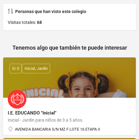
Personas que han visto este colegio
Visitas totales:
68
Tenemos algo que también te puede interesar
S/.0
Inicial, Jardín
I.E. EDUCANDO "Inicial"
Inicial - Jardín para niños de 3 a 5 años.
AVENIDA BANCARIA S/N MZ F LOTE 16 ETAPA II