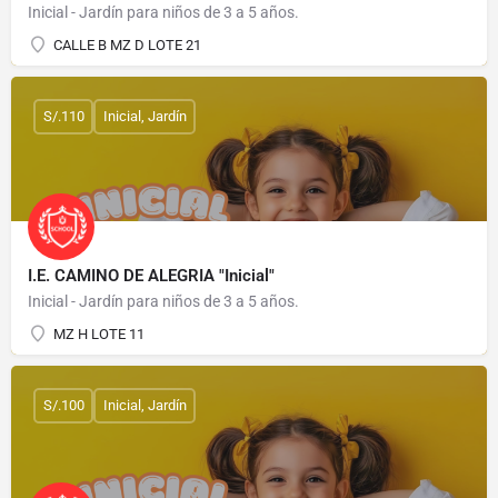
Inicial - Jardín para niños de 3 a 5 años.
CALLE B MZ D LOTE 21
S/.110
Inicial, Jardín
I.E. CAMINO DE ALEGRIA "Inicial"
Inicial - Jardín para niños de 3 a 5 años.
MZ H LOTE 11
S/.100
Inicial, Jardín