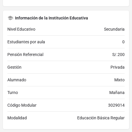
Información de la Institución Educativa
Nivel Educativo
Secundaria
Estudiantes por aula
0
Pensión Referencial
S/.200
Gestión
Privada
Alumnado
Mixto
Turno
Mañana
Código Modular
3029014
Modalidad
Educación Básica Regular