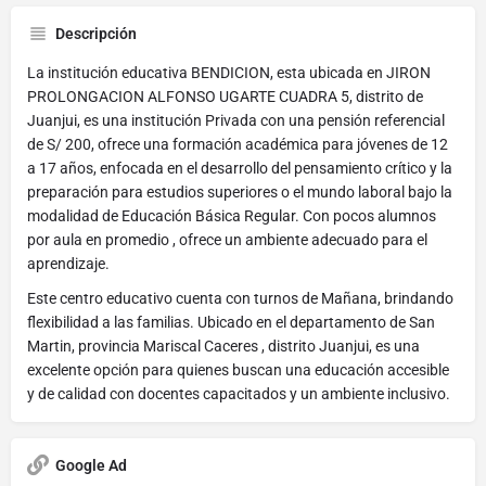
Descripción
La institución educativa BENDICION, esta ubicada en JIRON
PROLONGACION ALFONSO UGARTE CUADRA 5, distrito de
Juanjui, es una institución Privada con una pensión referencial
de S/ 200, ofrece una formación académica para jóvenes de 12
a 17 años, enfocada en el desarrollo del pensamiento crítico y la
preparación para estudios superiores o el mundo laboral bajo la
modalidad de Educación Básica Regular. Con pocos alumnos
por aula en promedio , ofrece un ambiente adecuado para el
aprendizaje.
Este centro educativo cuenta con turnos de Mañana, brindando
flexibilidad a las familias. Ubicado en el departamento de San
Martin, provincia Mariscal Caceres , distrito Juanjui, es una
excelente opción para quienes buscan una educación accesible
y de calidad con docentes capacitados y un ambiente inclusivo.
Google Ad