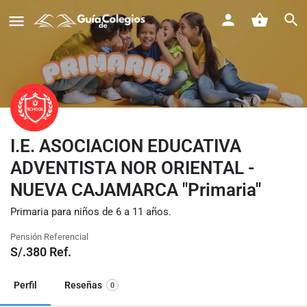
I.E. ASOCIACION EDUCATIVA
ADVENTISTA NOR ORIENTAL -
NUEVA CAJAMARCA "Primaria"
Primaria para niños de 6 a 11 años.
Pensión Referencial
S/.
380
Ref.
Perfil
Reseñas
0