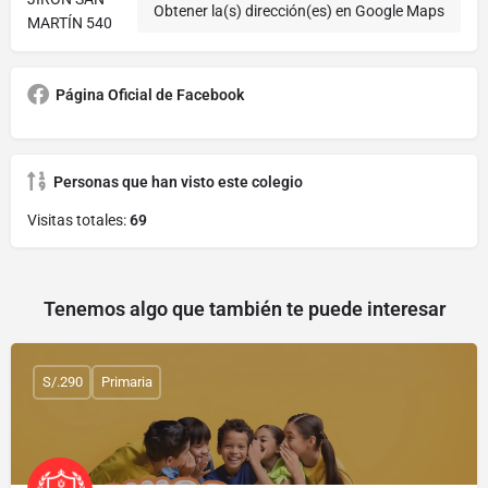
Obtener la(s) dirección(es) en Google Maps
MARTÍN 540
Página Oficial de Facebook
Personas que han visto este colegio
Visitas totales:
69
Tenemos algo que también te puede interesar
S/.290
Primaria