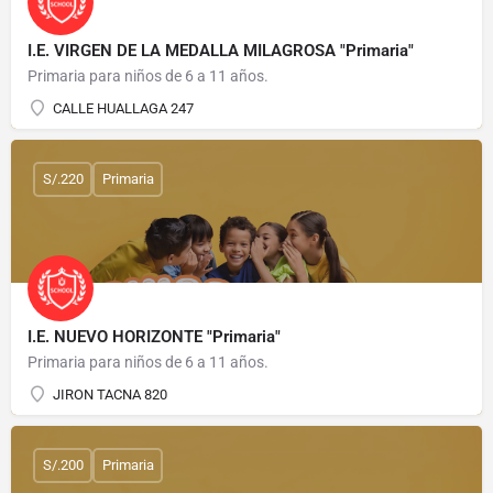
I.E. VIRGEN DE LA MEDALLA MILAGROSA "Primaria"
Primaria para niños de 6 a 11 años.
CALLE HUALLAGA 247
S/.220
Primaria
I.E. NUEVO HORIZONTE "Primaria"
Primaria para niños de 6 a 11 años.
JIRON TACNA 820
S/.200
Primaria