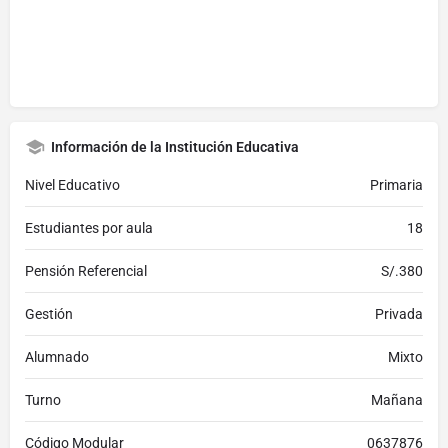
Información de la Institución Educativa
Nivel Educativo
Primaria
Estudiantes por aula
18
Pensión Referencial
S/.380
Gestión
Privada
Alumnado
Mixto
Turno
Mañana
Código Modular
0637876