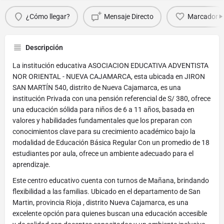
¿Cómo llegar?
Mensaje Directo
Marcador
Descripción
La institución educativa ASOCIACION EDUCATIVA ADVENTISTA
NOR ORIENTAL - NUEVA CAJAMARCA, esta ubicada en JIRON
SAN MARTÍN 540, distrito de Nueva Cajamarca, es una
institución Privada con una pensión referencial de S/ 380, ofrece
una educación sólida para niños de 6 a 11 años, basada en
valores y habilidades fundamentales que los preparan con
conocimientos clave para su crecimiento académico bajo la
modalidad de Educación Básica Regular Con un promedio de 18
estudiantes por aula, ofrece un ambiente adecuado para el
aprendizaje.
Este centro educativo cuenta con turnos de Mañana, brindando
flexibilidad a las familias. Ubicado en el departamento de San
Martin, provincia Rioja , distrito Nueva Cajamarca, es una
excelente opción para quienes buscan una educación accesible