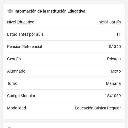
Información de la Institución Educativa
Nivel Educativo
Inicial, Jardín
Estudiantes por aula
11
Pensión Referencial
S/.340
Gestión
Privada
Alumnado
Mixto
Turno
Mañana
Código Modular
1541069
Modalidad
Educación Básica Regular