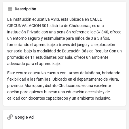
Descripción
La institución educativa ASIS, esta ubicada en CALLE
CIRCUNVALACION 301, distrito de Chulucanas, es una
institución Privada con una pensión referencial de S/ 340, ofrece
un entorno seguro y estimulante para niños de 3 a 5 años,
fomentando el aprendizaje a través del juego y la exploración
sensorial bajo la modalidad de Educación Básica Regular Con un
promedio de 11 estudiantes por aula, ofrece un ambiente
adecuado para el aprendizaje.
Este centro educativo cuenta con turnos de Mañana, brindando
flexibilidad a las familias. Ubicado en el departamento de Piura,
provincia Morropon , distrito Chulucanas, es una excelente
opción para quienes buscan una educación accesible y de
calidad con docentes capacitados y un ambiente inclusivo.
Google Ad