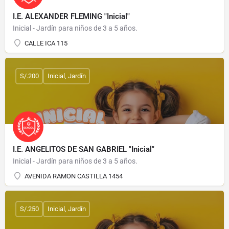
I.E. ALEXANDER FLEMING "Inicial"
Inicial - Jardín para niños de 3 a 5 años.
CALLE ICA 115
S/.200
Inicial, Jardín
I.E. ANGELITOS DE SAN GABRIEL "Inicial"
Inicial - Jardín para niños de 3 a 5 años.
AVENIDA RAMON CASTILLA 1454
S/.250
Inicial, Jardín