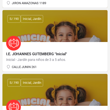
JIRON AMAZONAS 1189
S/.190
Inicial, Jardín
I.E. JOHANNES GUTEMBERG "Inicial"
Inicial - Jardín para niños de 3 a 5 años.
CALLE JUNIN 261
S/.190
Inicial, Jardín