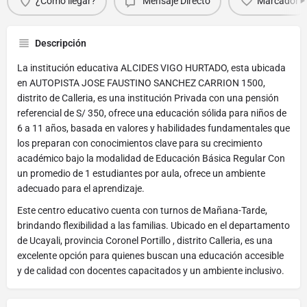
¿Cómo llegar?
Mensaje Directo
Marcador
Descripción
La institución educativa ALCIDES VIGO HURTADO, esta ubicada
en AUTOPISTA JOSE FAUSTINO SANCHEZ CARRION 1500,
distrito de Calleria, es una institución Privada con una pensión
referencial de S/ 350, ofrece una educación sólida para niños de
6 a 11 años, basada en valores y habilidades fundamentales que
los preparan con conocimientos clave para su crecimiento
académico bajo la modalidad de Educación Básica Regular Con
un promedio de 1 estudiantes por aula, ofrece un ambiente
adecuado para el aprendizaje.
Este centro educativo cuenta con turnos de Mañana-Tarde,
brindando flexibilidad a las familias. Ubicado en el departamento
de Ucayali, provincia Coronel Portillo , distrito Calleria, es una
excelente opción para quienes buscan una educación accesible
y de calidad con docentes capacitados y un ambiente inclusivo.