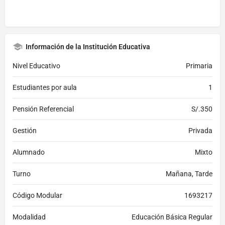
Información de la Institución Educativa
Nivel Educativo
Primaria
Estudiantes por aula
1
Pensión Referencial
S/.350
Gestión
Privada
Alumnado
Mixto
Turno
Mañana, Tarde
Código Modular
1693217
Modalidad
Educación Básica Regular