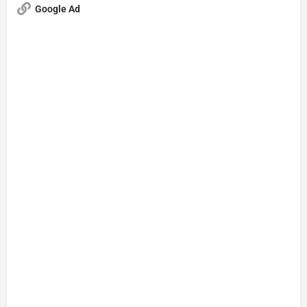
Google Ad