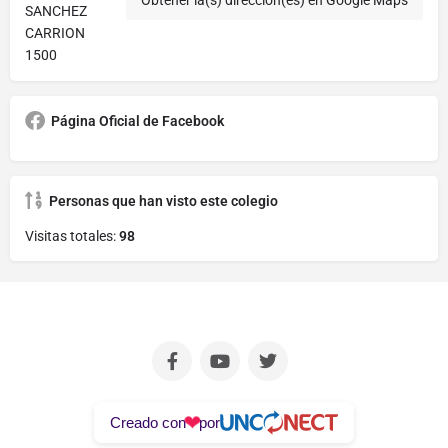
SANCHEZ
CARRION
1500
Página Oficial de Facebook
Personas que han visto este colegio
Visitas totales:
98
❤
Creado con
por