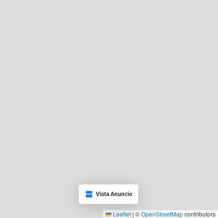
Vista Anuncio
Leaflet
|
©
OpenStreetMap
contributors