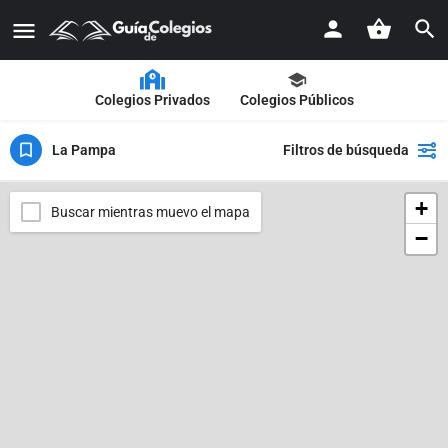
Colegios Privados
Colegios Públicos
La Pampa
Filtros de búsqueda
+
Buscar mientras muevo el mapa
−