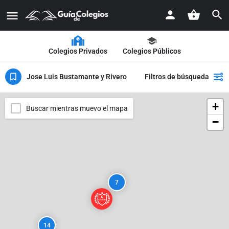
Colegios Privados
Colegios Públicos
Jose Luis Bustamante y Rivero
Filtros de búsqueda
+
Buscar mientras muevo el mapa
−
7
14