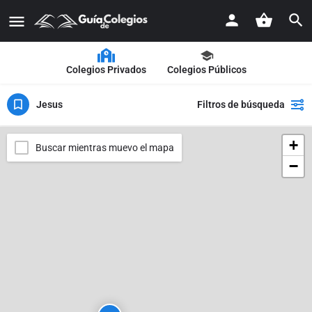
Colegios Privados
Colegios Públicos
Jesus
Filtros de búsqueda
+
Buscar mientras muevo el mapa
−