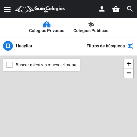
Colegios Privados
Colegios Públicos
Huayllati
Filtros de búsqueda
+
Buscar mientras muevo el mapa
−