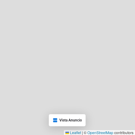
Vista Anuncio
Leaflet
|
©
OpenStreetMap
contributors