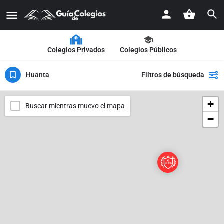
Colegios Privados
Colegios Públicos
Huanta
Filtros de búsqueda
+
Buscar mientras muevo el mapa
−