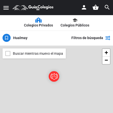
Colegios Privados
Colegios Públicos
Hualmay
Filtros de búsqueda
+
Buscar mientras muevo el mapa
−