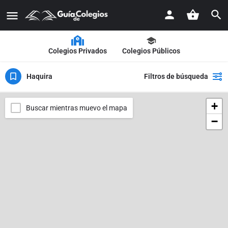
Colegios Privados
Colegios Públicos
Haquira
Filtros de búsqueda
+
Buscar mientras muevo el mapa
−