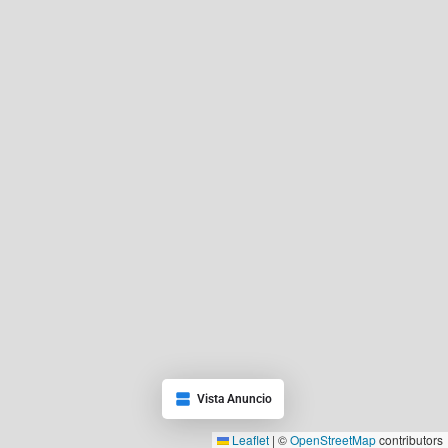
Vista Anuncio
Leaflet
|
©
OpenStreetMap
contributors