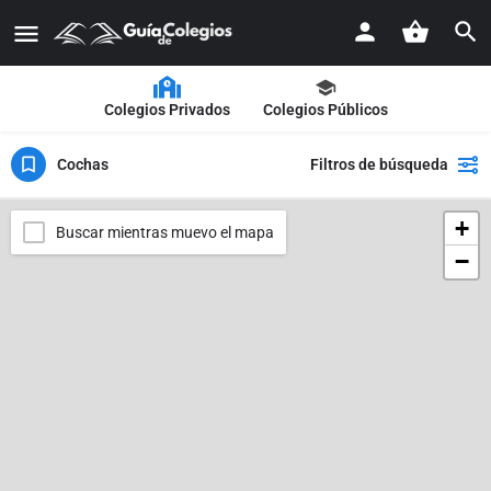
Colegios Privados
Colegios Públicos
Cochas
Filtros de búsqueda
+
Buscar mientras muevo el mapa
−