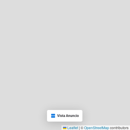
Vista Anuncio
Leaflet
|
©
OpenStreetMap
contributors