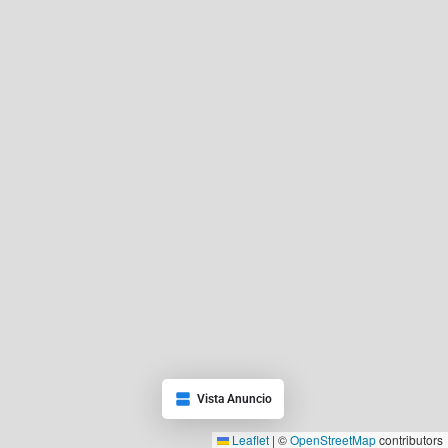
Vista Anuncio
Leaflet
|
©
OpenStreetMap
contributors