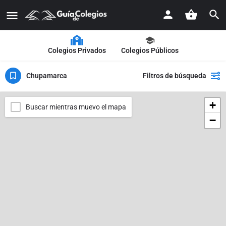
Colegios Privados
Colegios Públicos
Chupamarca
Filtros de búsqueda
+
Buscar mientras muevo el mapa
−