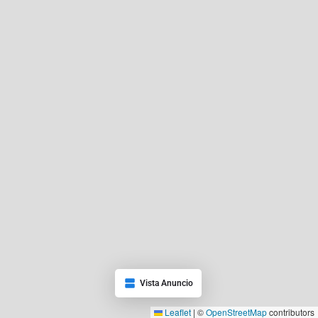
Vista Anuncio
Leaflet
|
©
OpenStreetMap
contributors