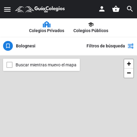
Colegios Privados
Colegios Públicos
Bolognesi
Filtros de búsqueda
+
Buscar mientras muevo el mapa
−