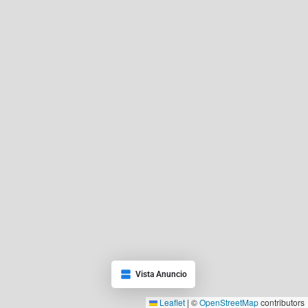
Vista Anuncio
Leaflet
|
©
OpenStreetMap
contributors