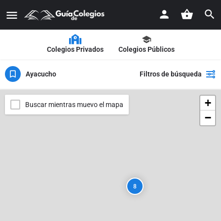
Colegios Privados
Colegios Públicos
Ayacucho
Filtros de búsqueda
+
Buscar mientras muevo el mapa
−
8