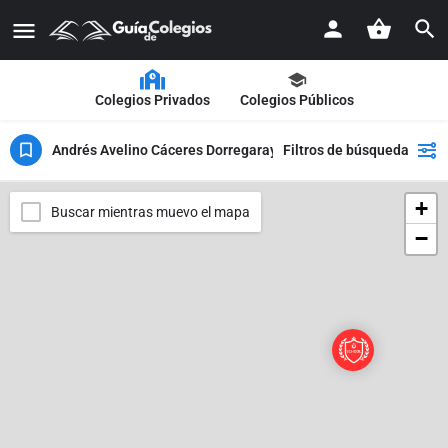
Colegios Privados
Colegios Públicos
Andrés Avelino Cáceres Dorregaray
Filtros de búsqueda
+
Buscar mientras muevo el mapa
−