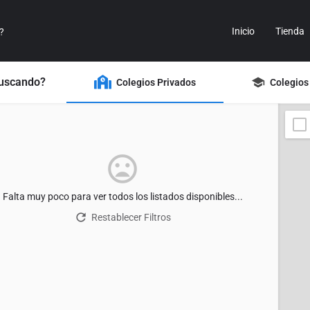
Inicio
Tienda
buscando?
Colegios Privados
Colegios
Falta muy poco para ver todos los listados disponibles...
Restablecer Filtros