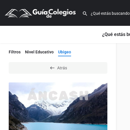
¿Qué estás 
Filtros
Nivel Educativo
Ubigeo
Atrás