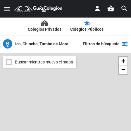
Colegios Privados
Colegios Públicos
Ica, Chincha, Tambo de Mora
Filtros de búsqueda
+
Buscar mientras muevo el mapa
−