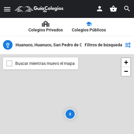
Colegios Privados
Colegios Públicos
Huanuco, Huanuco, San Pedro de Chaulan
Filtros de búsqueda
+
Buscar mientras muevo el mapa
−
8