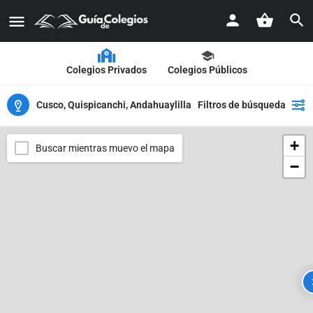
Colegios Privados
Colegios Públicos
Cusco, Quispicanchi, Andahuaylillas
Filtros de búsqueda
+
Buscar mientras muevo el mapa
−