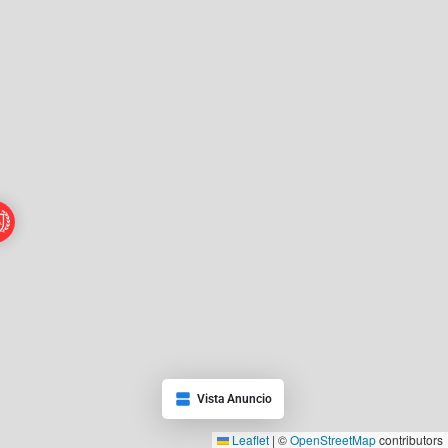
Vista Anuncio
Leaflet
|
©
OpenStreetMap
contributors