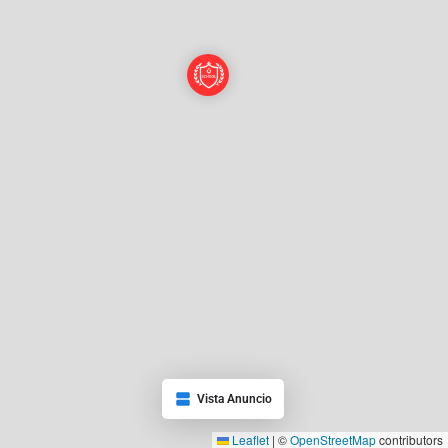
Vista Anuncio
Leaflet
|
©
OpenStreetMap
contributors