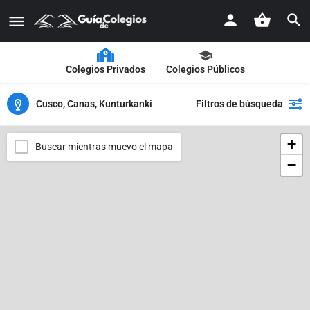
Colegios Privados
Colegios Públicos
Cusco, Canas, Kunturkanki
Filtros de búsqueda
+
Buscar mientras muevo el mapa
−