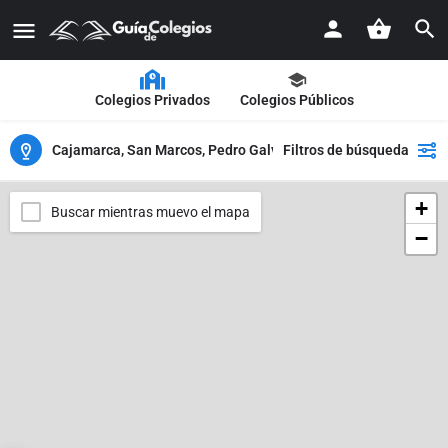
Colegios Privados
Colegios Públicos
Cajamarca, San Marcos, Pedro Galvez
Filtros de búsqueda
+
Buscar mientras muevo el mapa
−