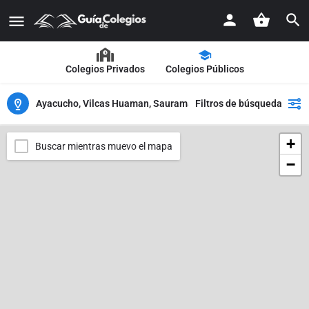
Colegios Privados
Colegios Públicos
Ayacucho, Vilcas Huaman, Saurama
Filtros de búsqueda
+
Buscar mientras muevo el mapa
−