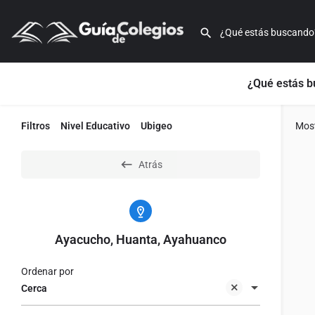
¿Qué estás 
Filtros
Nivel Educativo
Ubigeo
Mos
Atrás
Ayacucho, Huanta, Ayahuanco
Ordenar por
Cerca