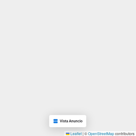
Vista Anuncio
Leaflet
|
©
OpenStreetMap
contributors