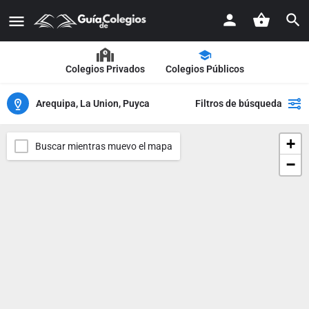
Colegios Privados
Colegios Públicos
Arequipa, La Union, Puyca
Filtros de búsqueda
+
Buscar mientras muevo el mapa
−