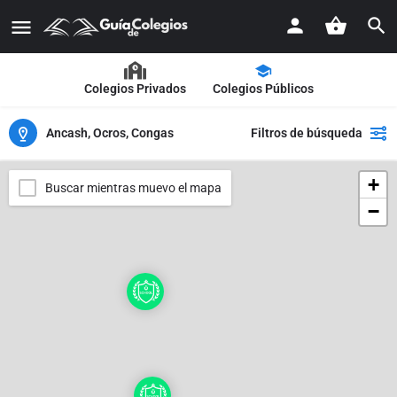
Colegios Privados
Colegios Públicos
Ancash, Ocros, Congas
Filtros de búsqueda
+
Buscar mientras muevo el mapa
−