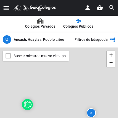
Colegios Privados
Colegios Públicos
Ancash, Huaylas, Pueblo Libre
Filtros de búsqueda
+
Buscar mientras muevo el mapa
−
8