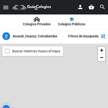
Colegios Privados
Colegios Públicos
Ancash, Huaraz, Colcabamba
Filtros de búsqueda
+
Buscar mientras muevo el mapa
−