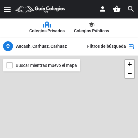
Colegios Privados
Colegios Públicos
Ancash, Carhuaz, Carhuaz
Filtros de búsqueda
+
Buscar mientras muevo el mapa
−