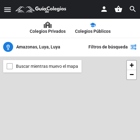
Colegios Privados
Colegios Públicos
Amazonas, Luya, Luya
Filtros de búsqueda
+
Buscar mientras muevo el mapa
−